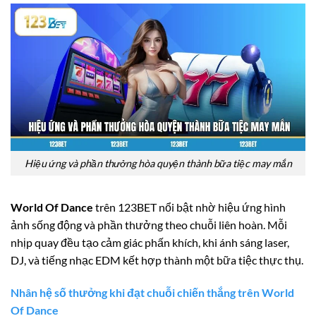
Hiệu ứng và phần thưởng hòa quyện thành bữa tiệc may mắn
World Of Dance
trên 123BET nổi bật nhờ hiệu ứng hình
ảnh sống động và phần thưởng theo chuỗi liên hoàn. Mỗi
nhịp quay đều tạo cảm giác phấn khích, khi ánh sáng laser,
DJ, và tiếng nhạc EDM kết hợp thành một bữa tiệc thực thụ.
Nhân hệ số thưởng khi đạt chuỗi chiến thắng trên World
Of Dance