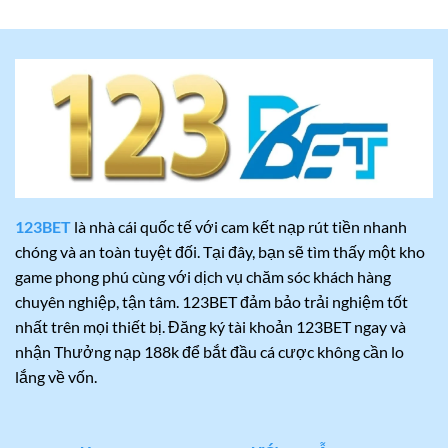
123BET
là nhà cái quốc tế với cam kết nạp rút tiền nhanh
chóng và an toàn tuyệt đối. Tại đây, bạn sẽ tìm thấy một kho
game phong phú cùng với dịch vụ chăm sóc khách hàng
chuyên nghiệp, tận tâm. 123BET đảm bảo trải nghiệm tốt
nhất trên mọi thiết bị. Đăng ký tài khoản 123BET ngay và
nhận Thưởng nạp 188k để bắt đầu cá cược không cần lo
lắng về vốn.