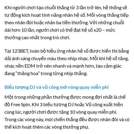
Khi người chơi tạo chuỗi thắng từ 3 lần trở lên, hệ thống sẽ
tự động kích hoạt tính năng nhân hệ số. Mỗi vòng thắng tiếp
theo nhân đôi hoặc nhân ba tiền thưởng. Với những chuỗi
dài hơn 10 lần, người chơi có thể đạt hệ số x20 – mức
thưởng cao nhất trong trò chơi.
Tại 123BET, toàn bộ hiệu ứng nhân hệ số được hiển thị bằng
dải ánh sáng chuyển màu theo nhịp nhạc. Mỗi khi hệ số tăng,
nhạc nền EDM trở nên nhanh và mạnh hơn, tạo cảm giác
đang “thăng hoa” trong từng nhịp thắng.
Biểu tượng DJ và vũ công mở vòng quay miễn phí
Một trong những phần thưởng được mong đợi nhất là chế
độ Free Spin. Khi 3 biểu tượng DJ hoặc Vũ công xuất hiện
cùng lúc, người chơi được tặng 10 vòng quay miễn phí.
Trong các vòng này, mọi chiến thắng đều được nhân đôi và có
thể kích hoạt thêm các vòng thưởng phụ.