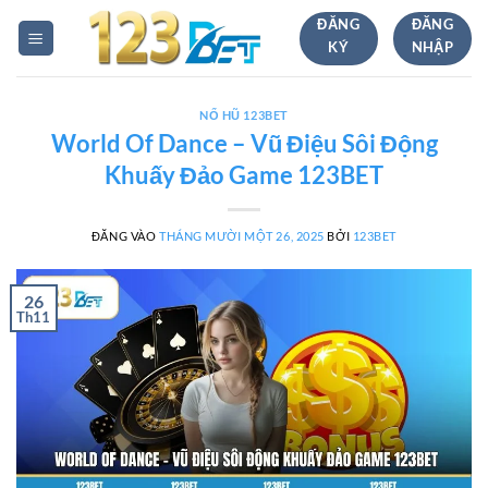
Bỏ
ĐĂNG
ĐĂNG
qua
KÝ
NHẬP
nội
dung
NỔ HŨ 123BET
World Of Dance – Vũ Điệu Sôi Động
Khuấy Đảo Game 123BET
ĐĂNG VÀO
THÁNG MƯỜI MỘT 26, 2025
BỞI
123BET
26
Th11