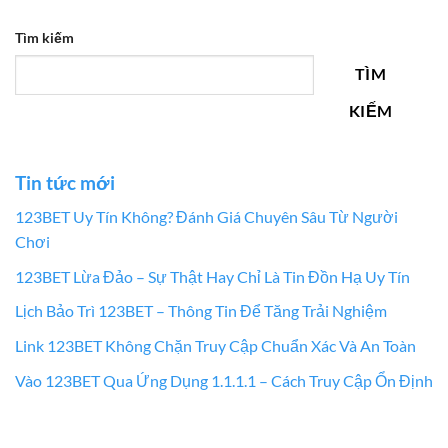
Tìm kiếm
TÌM
KIẾM
Tin tức mới
123BET Uy Tín Không? Đánh Giá Chuyên Sâu Từ Người
Chơi
123BET Lừa Đảo – Sự Thật Hay Chỉ Là Tin Đồn Hạ Uy Tín
Lịch Bảo Trì 123BET – Thông Tin Để Tăng Trải Nghiệm
Link 123BET Không Chặn Truy Cập Chuẩn Xác Và An Toàn
Vào 123BET Qua Ứng Dụng 1.1.1.1 – Cách Truy Cập Ổn Định