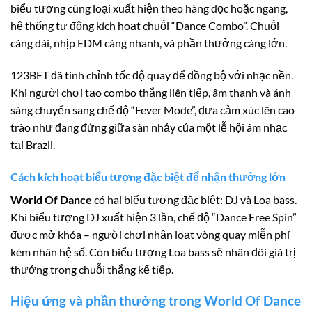
biểu tượng cùng loại xuất hiện theo hàng dọc hoặc ngang,
hệ thống tự động kích hoạt chuỗi “Dance Combo”. Chuỗi
càng dài, nhịp EDM càng nhanh, và phần thưởng càng lớn.
123BET đã tinh chỉnh tốc độ quay để đồng bộ với nhạc nền.
Khi người chơi tạo combo thắng liên tiếp, âm thanh và ánh
sáng chuyển sang chế độ “Fever Mode”, đưa cảm xúc lên cao
trào như đang đứng giữa sàn nhảy của một lễ hội âm nhạc
tại Brazil.
Cách kích hoạt biểu tượng đặc biệt để nhận thưởng lớn
World Of Dance
có hai biểu tượng đặc biệt: DJ và Loa bass.
Khi biểu tượng DJ xuất hiện 3 lần, chế độ “Dance Free Spin”
được mở khóa – người chơi nhận loạt vòng quay miễn phí
kèm nhân hệ số. Còn biểu tượng Loa bass sẽ nhân đôi giá trị
thưởng trong chuỗi thắng kế tiếp.
Hiệu ứng và phần thưởng trong World Of Dance