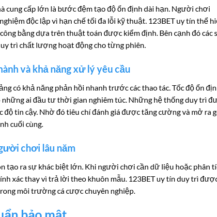
à cung cấp lớn là bước đệm tạo độ ổn định dài hạn. Người chơi
iệm độc lập vì hạn chế tối đa lỗi kỹ thuật. 123BET uy tín thể h
hí công bằng dựa trên thuật toán được kiểm định. Bên cạnh đó các 
 trì chất lượng hoạt động cho từng phiên.
 hành và khả năng xử lý yêu cầu
ảng có khả năng phản hồi nhanh trước các thao tác. Tốc độ ổn đị
o những ai đầu tư thời gian nghiêm túc. Những hệ thống duy trì đ
 độ tin cậy. Nhờ đó tiêu chí đánh giá được tăng cường và mở ra 
nh cuối cùng.
gười chơi lâu năm
 tạo ra sự khác biệt lớn. Khi người chơi cần dữ liệu hoặc phân t
ính xác thay vì trả lời theo khuôn mẫu. 123BET uy tín duy trì đượ
trong môi trường cá cược chuyên nghiệp.
huẩn bảo mật