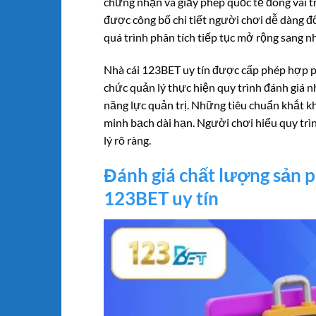
chứng nhận và giấy phép quốc tế đóng vai tr
được công bố chi tiết người chơi dễ dàng đố
quá trình phân tích tiếp tục mở rộng sang 
Nhà cái 123BET uy tín được cấp phép hợp p
chức quản lý thực hiện quy trình đánh giá 
năng lực quản trị. Những tiêu chuẩn khắt 
minh bạch dài hạn. Người chơi hiểu quy trì
lý rõ ràng.
Đánh giá chất lượng sản 
123BET uy tín