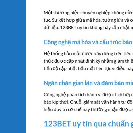
Một thương hiệu chuyên nghiệp không dừng l
tục. Sự kết hợp giữa mã hóa, tường lửa và 
dữ liệu. 123BET uy tín không hãy cập nhật m
Công nghệ mã hóa và cấu trúc bảo 
Hệ thống bảo mật được xây dựng trên tiêu 
thức được cập nhật định kỳ nhằm giảm thiểu
tiến độ cập nhật bảo mật liên tục vì điều nà
Ngăn chặn gian lận và đảm bảo mi
Công nghệ phân tích hành vi được tích hợp
báo kịp thời. Chuỗi giám sát vận hành tự đ
hiệu duy trì cơ chế này thường nhận được 
123BET uy tín qua chuẩn g