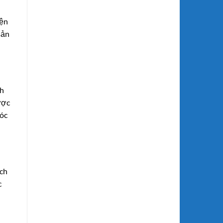
iện
sản
nh
ược
góc
ích
c