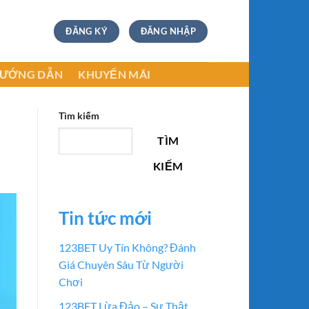
ĐĂNG KÝ
ĐĂNG NHẬP
ƯỚNG DẪN
KHUYẾN MÃI
Tìm kiếm
TÌM
KIẾM
Tin tức mới
123BET Uy Tín Không? Đánh
Giá Chuyên Sâu Từ Người
Chơi
123BET Lừa Đảo – Sự Thật