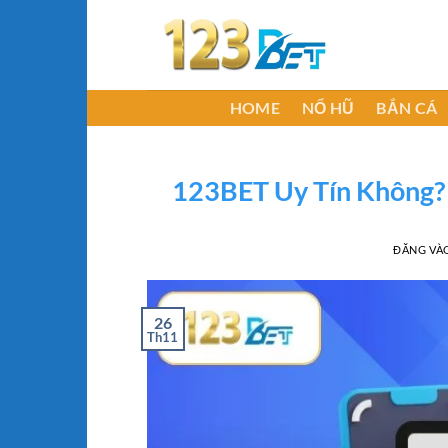
Bỏ
qua
nội
dung
HOME
NỔ HŨ
BẮN CÁ
123BET Uy Tín Không?
ĐĂNG VÀ
26
Th11