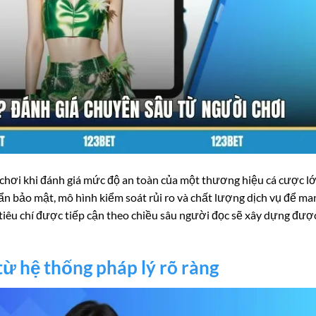
 chơi khi đánh giá mức độ an toàn của một thương hiệu cá cược lớ
huẩn bảo mật, mô hình kiểm soát rủi ro và chất lượng dịch vụ để ma
c tiêu chí được tiếp cận theo chiều sâu người đọc sẽ xây dựng đượ
từ hệ thống pháp lý rõ ràng