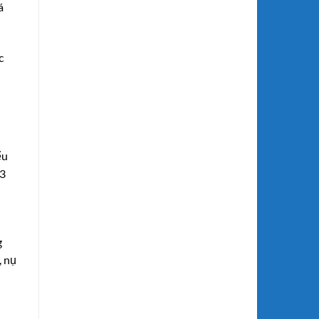
á
c
ểu
 3
g
, nụ