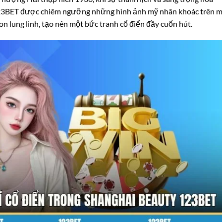
i 123BET được chiêm ngưỡng những hình ảnh mỹ nhân khoác trên 
 lung linh, tạo nên một bức tranh cổ điển đầy cuốn hút.