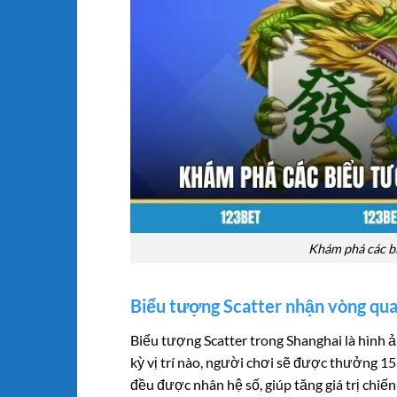
Khám phá các b
Biểu tượng Scatter nhận vòng qua
Biểu tượng Scatter trong Shanghai là hình ả
kỳ vị trí nào, người chơi sẽ được thưởng 1
đều được nhân hệ số, giúp tăng giá trị chiế