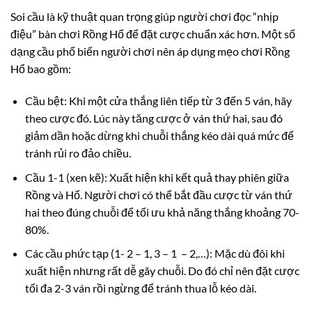
Soi cầu là kỹ thuật quan trọng giúp người chơi đọc “nhịp
điệu” bàn chơi Rồng Hổ để đặt cược chuẩn xác hơn. Một số
dạng cầu phổ biến người chơi nên áp dụng mẹo chơi Rồng
Hổ bao gồm:
Cầu bệt: Khi một cửa thắng liên tiếp từ 3 đến 5 ván, hãy
theo cược đó. Lúc này tăng cược ở ván thứ hai, sau đó
giảm dần hoặc dừng khi chuỗi thắng kéo dài quá mức để
tránh rủi ro đảo chiều.
Cầu 1-1 (xen kẽ): Xuất hiện khi kết quả thay phiên giữa
Rồng và Hổ. Người chơi có thể bắt đầu cược từ ván thứ
hai theo đúng chuỗi để tối ưu khả năng thắng khoảng 70-
80%.
Các cầu phức tạp (1- 2 – 1, 3 – 1 – 2,…): Mặc dù đôi khi
xuất hiện nhưng rất dễ gãy chuỗi. Do đó chỉ nên đặt cược
tối đa 2-3 ván rồi ngừng để tránh thua lỗ kéo dài.