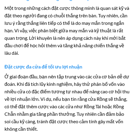
Một trong những cách đặt cược thông minh là quan sát kỹ và
đặt theo người đang có chuỗi thắng trên bàn. Tuy nhiên, cần
lưu ý rằng thắng liên tiếp có thể là do may mắn trong ngắn
hạn. Vì vậy, việc phân biệt giữa may mắn và kỹ thuật là rất
quan trọng. Lời khuyên là nên áp dụng cách này khi mới bắt
đầu chơi để học hỏi thêm và tăng khả năng chiến thắng về
lâu dài.
Đặt cược đa cửa để tối ưu lợi nhuận
Ở giai đoạn đầu, bạn nên tập trung vào các cửa cơ bản dễ dự
đoán. Khi đã tích lũy kinh nghiệm, hãy thử phân bổ vốn vào
nhiều cửa có đặc điểm tương tự nhau để nâng cao cơ hội thu
về lợi nhuận lớn. Ví dụ, nếu bạn tin rằng cửa Rồng sẽ thắng,
có thể đặt thêm cược vào các cửa như Rồng Tài hoặc Rồng
Chẵn nhằm gia tăng phần thưởng. Tuy nhiên cần đảm bảo
soi cầu kỹ càng, tránh đặt cược theo cảm tính gây mất vốn
không cần thiết.