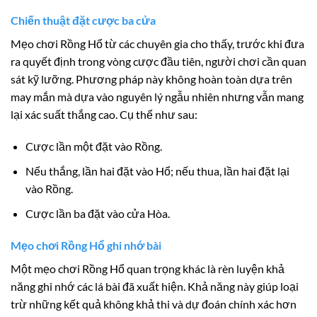
Chiến thuật đặt cược ba cửa
Mẹo chơi Rồng Hổ từ các chuyên gia cho thấy, trước khi đưa
ra quyết định trong vòng cược đầu tiên, người chơi cần quan
sát kỹ lưỡng. Phương pháp này không hoàn toàn dựa trên
may mắn mà dựa vào nguyên lý ngẫu nhiên nhưng vẫn mang
lại xác suất thắng cao. Cụ thể như sau:
Cược lần một đặt vào Rồng.
Nếu thắng, lần hai đặt vào Hổ; nếu thua, lần hai đặt lại
vào Rồng.
Cược lần ba đặt vào cửa Hòa.
Mẹo chơi Rồng Hổ ghi nhớ bài
Một mẹo chơi Rồng Hổ quan trọng khác là rèn luyện khả
năng ghi nhớ các lá bài đã xuất hiện. Khả năng này giúp loại
trừ những kết quả không khả thi và dự đoán chính xác hơn