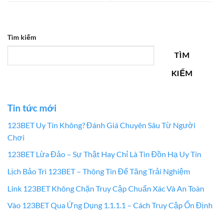
Tìm kiếm
TÌM
KIẾM
Tin tức mới
123BET Uy Tín Không? Đánh Giá Chuyên Sâu Từ Người
Chơi
123BET Lừa Đảo – Sự Thật Hay Chỉ Là Tin Đồn Hạ Uy Tín
Lịch Bảo Trì 123BET – Thông Tin Để Tăng Trải Nghiệm
Link 123BET Không Chặn Truy Cập Chuẩn Xác Và An Toàn
Vào 123BET Qua Ứng Dụng 1.1.1.1 – Cách Truy Cập Ổn Định