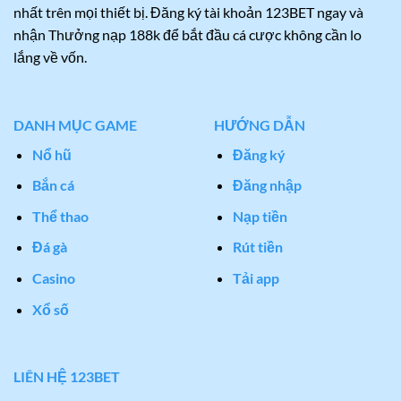
nhất trên mọi thiết bị. Đăng ký tài khoản 123BET ngay và
nhận Thưởng nạp 188k để bắt đầu cá cược không cần lo
lắng về vốn.
DANH MỤC GAME
HƯỚNG DẪN
Nổ hũ
Đăng ký
Bắn cá
Đăng nhập
Thể thao
Nạp tiền
Đá gà
Rút tiền
Casino
Tải app
Xổ số
LIÊN HỆ 123BET