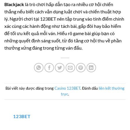
Blackjack
là trò chơi hấp dẫn tạo ra nhiều cơ hội chiến
thắng nếu biết cách vận dụng luật chơi và chiến thuật hợp
lý. Người chơi tại 123BET nên tập trung vào tính điểm chính
xác cùng các hành động như tách bài, gấp đôi hay bảo hiểm
để tối ưu kết quả mỗi ván. Hiểu rõ game bài giúp bạn có
những quyết định sáng suốt, từ đó tăng cơ hội thu về phần
thưởng xứng đáng trong từng ván đấu.
Bài viết này được đăng trong
Casino 123BET
. Đánh dấu
liên kết thường
trực
.
123BET