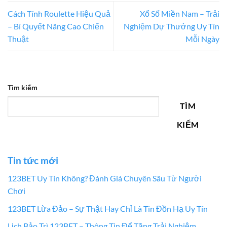
Cách Tính Roulette Hiệu Quả
Xổ Số Miền Nam – Trải
– Bí Quyết Nâng Cao Chiến
Nghiệm Dự Thưởng Uy Tín
Thuật
Mỗi Ngày
Tìm kiếm
TÌM
KIẾM
Tin tức mới
123BET Uy Tín Không? Đánh Giá Chuyên Sâu Từ Người
Chơi
123BET Lừa Đảo – Sự Thật Hay Chỉ Là Tin Đồn Hạ Uy Tín
Lịch Bảo Trì 123BET – Thông Tin Để Tăng Trải Nghiệm