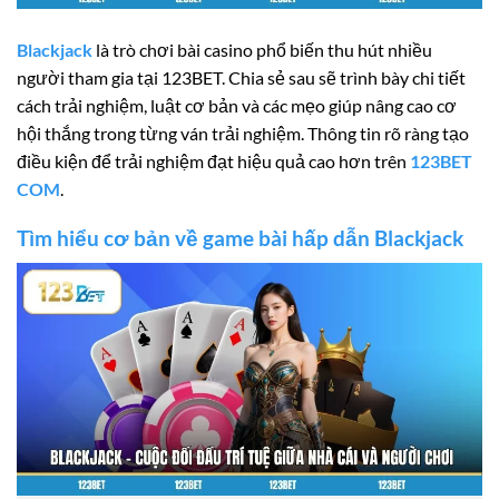
Blackjack
là trò chơi bài casino phổ biến thu hút nhiều
người tham gia tại 123BET. Chia sẻ sau sẽ trình bày chi tiết
cách trải nghiệm, luật cơ bản và các mẹo giúp nâng cao cơ
hội thắng trong từng ván trải nghiệm. Thông tin rõ ràng tạo
điều kiện để trải nghiệm đạt hiệu quả cao hơn trên
123BET
COM
.
Tìm hiểu cơ bản về game bài hấp dẫn Blackjack