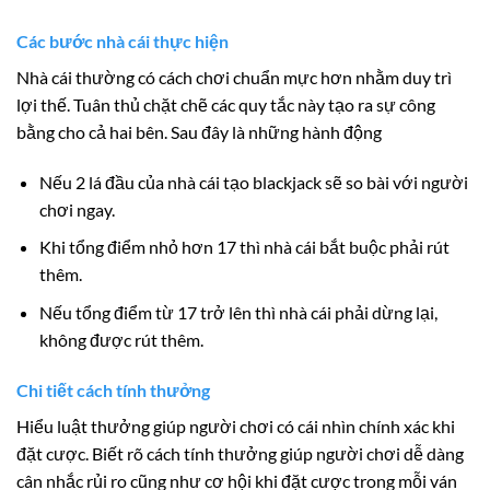
Các bước nhà cái thực hiện
Nhà cái thường có cách chơi chuẩn mực hơn nhằm duy trì
lợi thế. Tuân thủ chặt chẽ các quy tắc này tạo ra sự công
bằng cho cả hai bên. Sau đây là những hành động
Nếu 2 lá đầu của nhà cái tạo blackjack sẽ so bài với người
chơi ngay.
Khi tổng điểm nhỏ hơn 17 thì nhà cái bắt buộc phải rút
thêm.
Nếu tổng điểm từ 17 trở lên thì nhà cái phải dừng lại,
không được rút thêm.
Chi tiết cách tính thưởng
Hiểu luật thưởng giúp người chơi có cái nhìn chính xác khi
đặt cược. Biết rõ cách tính thưởng giúp người chơi dễ dàng
cân nhắc rủi ro cũng như cơ hội khi đặt cược trong mỗi ván