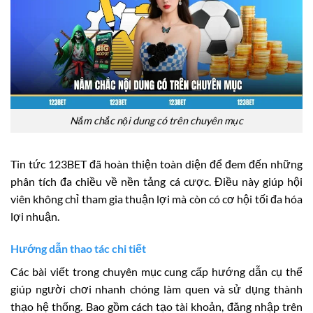
Nắm chắc nội dung có trên chuyên mục
Tin tức 123BET đã hoàn thiện toàn diện để đem đến những
phân tích đa chiều về nền tảng cá cược. Điều này giúp hội
viên không chỉ tham gia thuận lợi mà còn có cơ hội tối đa hóa
lợi nhuận.
Hướng dẫn thao tác chi tiết
Các bài viết trong chuyên mục cung cấp hướng dẫn cụ thể
giúp người chơi nhanh chóng làm quen và sử dụng thành
thạo hệ thống. Bao gồm cách tạo tài khoản, đăng nhập trên