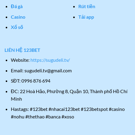
Đá gà
Rút tiền
Casino
Tải app
Xổ số
LIÊN HỆ 123BET
Website:
https://sugudeli.tv/
Email:
sugudeli.tv@gmail.com
SĐT: 0996 876 694
ĐC: 22 Hoà Hảo, Phường 8, Quận 10, Thành phố Hồ Chí
Minh
Hastags: #123bet #nhacai123bet #123betspot #casino
#nohu #thethao #banca #xoso